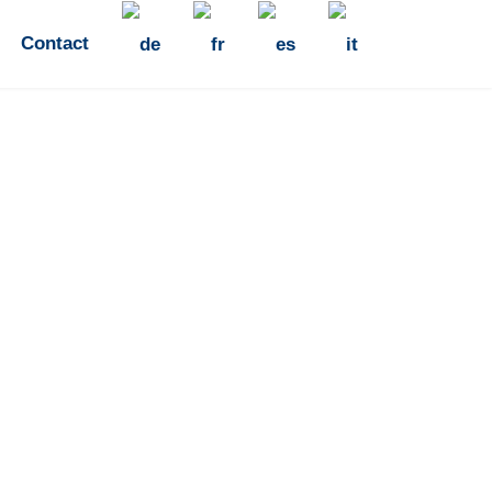
Contact