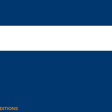
DITIONS