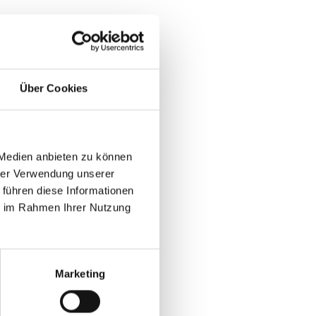
Über Cookies
 Medien anbieten zu können
hrer Verwendung unserer
 führen diese Informationen
ie im Rahmen Ihrer Nutzung
Marketing