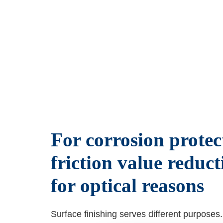
For corrosion protec
friction value reduct
for optical reasons
Surface finishing serves different purposes. 