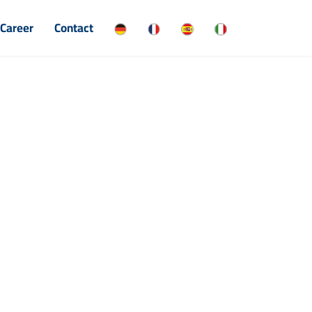
Career
Contact