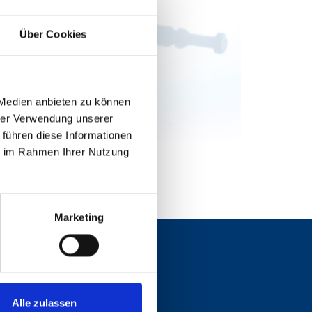
Über Cookies
 Medien anbieten zu können
hrer Verwendung unserer
 führen diese Informationen
ie im Rahmen Ihrer Nutzung
Marketing
Alle zulassen