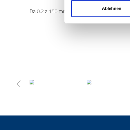
Ablehnen
Da 0,2 a 150 mm