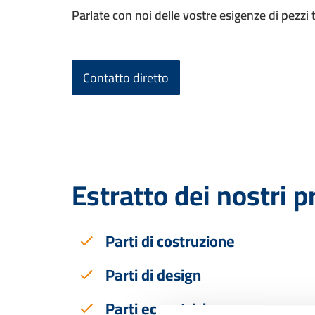
Parlate con noi delle vostre esigenze di pezzi to
Contatto diretto
Estratto dei nostri p
Parti di costruzione
Parti di design
Parti eccentriche