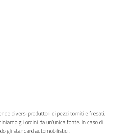
e diversi produttori di pezzi torniti e fresati,
iniamo gli ordini da un'unica fonte. In caso di
do gli standard automobilistici.