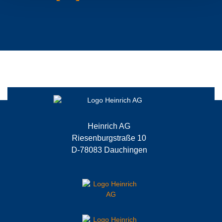
Heinrich AG
Riesenburgstraße 10
D-78083 Dauchingen