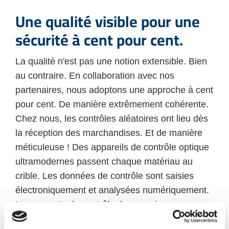
Une qualité visible pour une
sécurité à cent pour cent.
La qualité n'est pas une notion extensible. Bien
au contraire. En collaboration avec nos
partenaires, nous adoptons une approche à cent
pour cent. De manière extrêmement cohérente.
Chez nous, les contrôles aléatoires ont lieu dès
la réception des marchandises. Et de manière
méticuleuse ! Des appareils de contrôle optique
ultramodernes passent chaque matériau au
crible. Les données de contrôle sont saisies
électroniquement et analysées numériquement.
Les rapports de contrôle des premiers
échantillons avant la livraison des pièces de