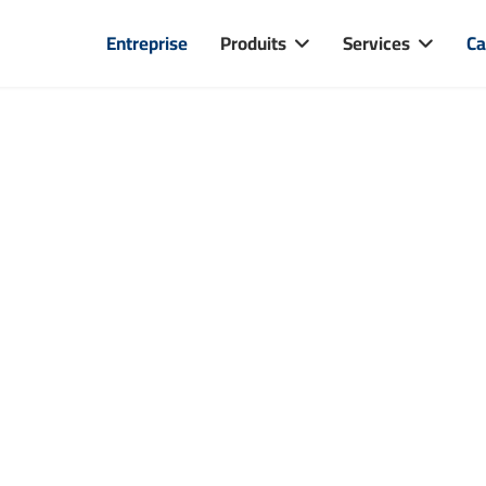
Entreprise
Produits
Services
Ca
ons. Vous