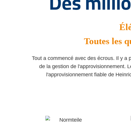
Des millio
Élé
Toutes les q
Tout a commencé avec des écrous. Il y a p
de la gestion de l'approvisionnement. 
l'approvisionnement fiable de Heinri