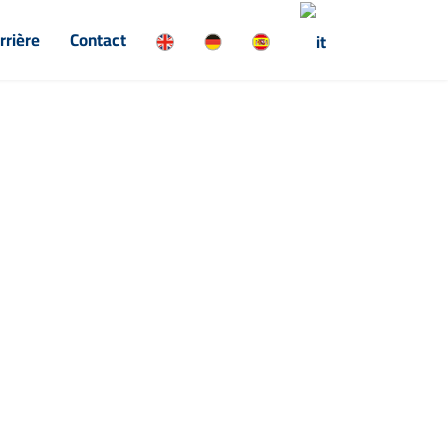
rrière
Contact