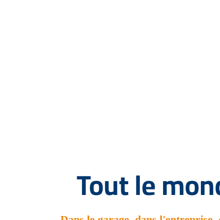
Tout le mond
Dans le garage, dans l'entreprise