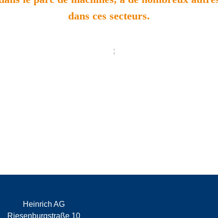
dans ces secteurs.
Heinrich AG
Riesenburgstraße 10