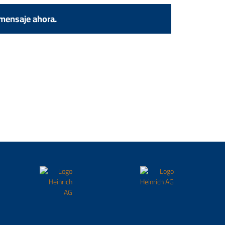
 mensaje ahora.