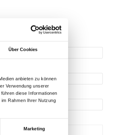
Über Cookies
 Medien anbieten zu können
hrer Verwendung unserer
 führen diese Informationen
ie im Rahmen Ihrer Nutzung
Marketing