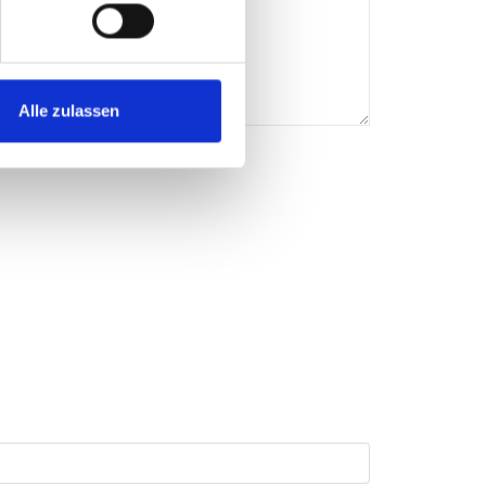
Alle zulassen