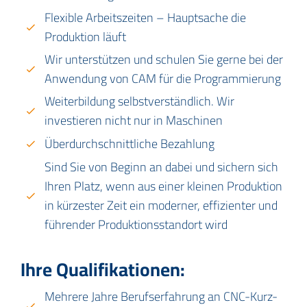
Flexible Arbeitszeiten – Hauptsache die
Produktion läuft
Wir unterstützen und schulen Sie gerne bei der
Anwendung von CAM für die Programmierung
Weiterbildung selbstverständlich. Wir
investieren nicht nur in Maschinen
Überdurchschnittliche Bezahlung
Sind Sie von Beginn an dabei und sichern sich
Ihren Platz, wenn aus einer kleinen Produktion
in kürzester Zeit ein moderner, effizienter und
führender Produktionsstandort wird
Ihre Qualifikationen:
Mehrere Jahre Berufserfahrung an CNC-Kurz-