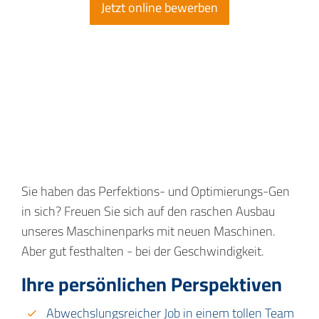
Jetzt online bewerben
Sie haben das Perfektions- und Optimierungs-Gen
in sich? Freuen Sie sich auf den raschen Ausbau
unseres Maschinenparks mit neuen Maschinen.
Aber gut festhalten - bei der Geschwindigkeit.
Ihre persönlichen Perspektiven
Abwechslungsreicher Job in einem tollen Team