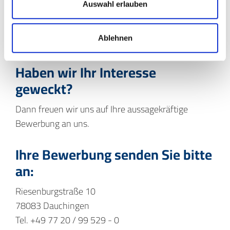
Auswahl erlauben
Alle Vorzüge im Überblick
Ablehnen
Haben wir Ihr Interesse
geweckt?
Dann freuen wir uns auf Ihre aussagekräftige
Bewerbung an uns.
Ihre Bewerbung senden Sie bitte
an:
Riesenburgstraße 10
78083 Dauchingen
Tel. +49 77 20 / 99 529 - 0