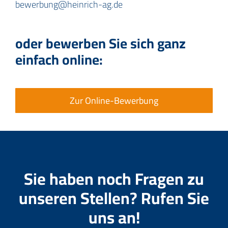
bewerbung@heinrich-ag.de
oder bewerben Sie sich ganz
einfach online:
Zur Online-Bewerbung
Sie haben noch Fragen zu
unseren Stellen? Rufen Sie
uns an!