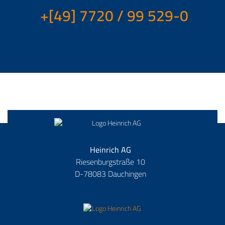
+[49] 7720 / 99 529-0
Heinrich AG
Riesenburgstraße 10
D-78083 Dauchingen